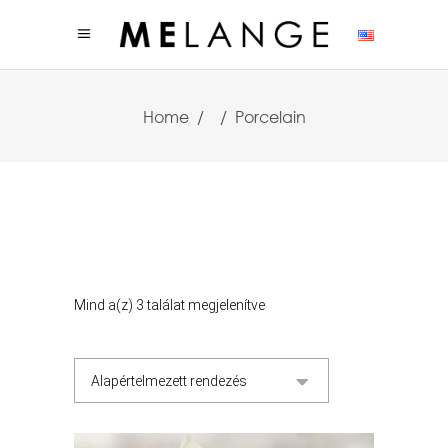
Home
/
/
Porcelain
Mind a(z) 3 találat megjelenítve
Alapértelmezett rendezés