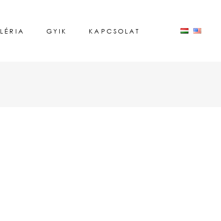
LÉRIA
GYIK
KAPCSOLAT