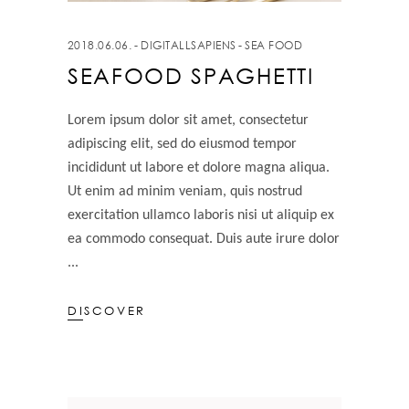
2018.06.06.
DIGITALLSAPIENS
SEA FOOD
SEAFOOD SPAGHETTI
Lorem ipsum dolor sit amet, consectetur
adipiscing elit, sed do eiusmod tempor
incididunt ut labore et dolore magna aliqua.
Ut enim ad minim veniam, quis nostrud
exercitation ullamco laboris nisi ut aliquip ex
ea commodo consequat. Duis aute irure dolor
DISCOVER