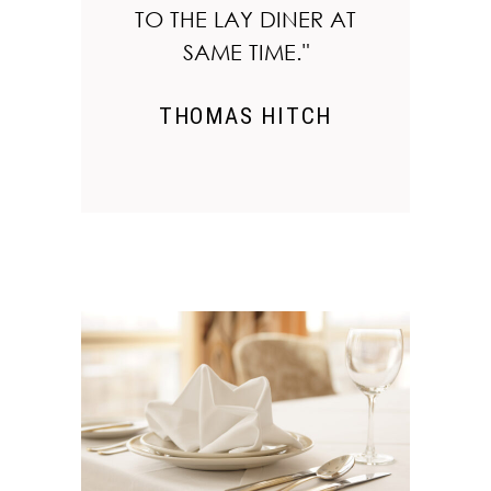
TO THE LAY DINER AT
SAME TIME."
THOMAS HITCH