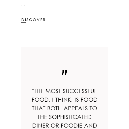
DISCOVER
"THE MOST SUCCESSFUL
FOOD, I THINK, IS FOOD
THAT BOTH APPEALS TO
THE SOPHISTICATED
DINER OR FOODIE AND