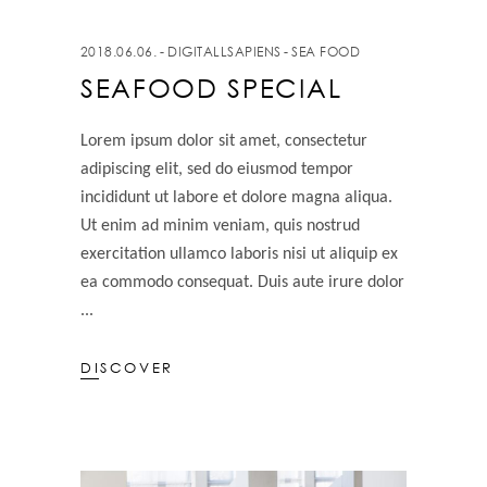
2018.06.06.
DIGITALLSAPIENS
SEA FOOD
SEAFOOD SPECIAL
Lorem ipsum dolor sit amet, consectetur
adipiscing elit, sed do eiusmod tempor
incididunt ut labore et dolore magna aliqua.
Ut enim ad minim veniam, quis nostrud
exercitation ullamco laboris nisi ut aliquip ex
ea commodo consequat. Duis aute irure dolor
DISCOVER