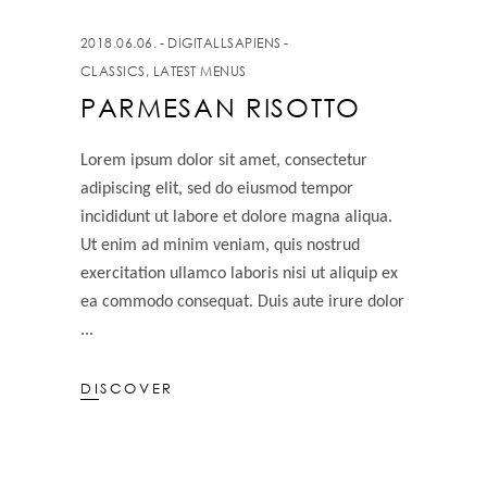
2018.06.06.
DIGITALLSAPIENS
CLASSICS
,
LATEST MENUS
PARMESAN RISOTTO
Lorem ipsum dolor sit amet, consectetur
adipiscing elit, sed do eiusmod tempor
incididunt ut labore et dolore magna aliqua.
Ut enim ad minim veniam, quis nostrud
exercitation ullamco laboris nisi ut aliquip ex
ea commodo consequat. Duis aute irure dolor
DISCOVER