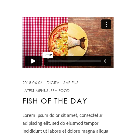
2018.06.06.
DIGITALLSAPIENS
LATEST MENUS
,
SEA FOOD
FISH OF THE DAY
Lorem ipsum dolor sit amet, consectetur
adipiscing elit, sed do eiusmod tempor
incididunt ut labore et dolore magna aliqua.