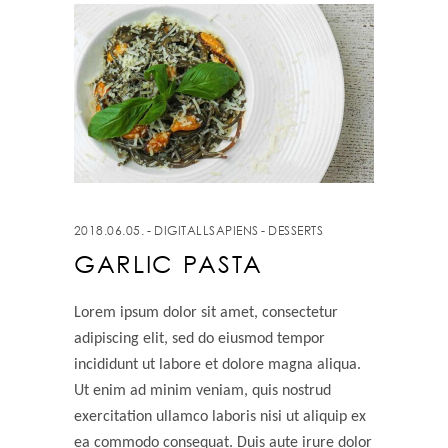
2018.06.05.
DIGITALLSAPIENS
DESSERTS
GARLIC PASTA
Lorem ipsum dolor sit amet, consectetur
adipiscing elit, sed do eiusmod tempor
incididunt ut labore et dolore magna aliqua.
Ut enim ad minim veniam, quis nostrud
exercitation ullamco laboris nisi ut aliquip ex
ea commodo consequat. Duis aute irure dolor