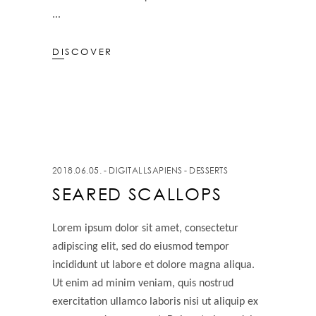
DISCOVER
2018.06.05.
DIGITALLSAPIENS
DESSERTS
SEARED SCALLOPS
Lorem ipsum dolor sit amet, consectetur
adipiscing elit, sed do eiusmod tempor
incididunt ut labore et dolore magna aliqua.
Ut enim ad minim veniam, quis nostrud
exercitation ullamco laboris nisi ut aliquip ex