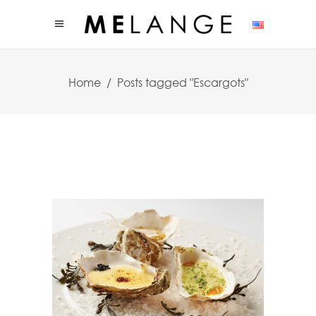
Home
/
Posts tagged "Escargots"