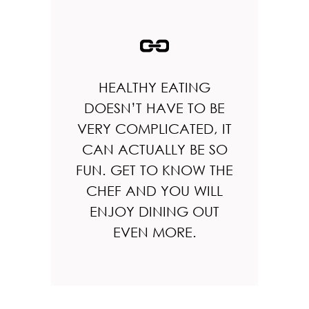
HEALTHY EATING
DOESN’T HAVE TO BE
VERY COMPLICATED, IT
CAN ACTUALLY BE SO
FUN. GET TO KNOW THE
CHEF AND YOU WILL
ENJOY DINING OUT
EVEN MORE.