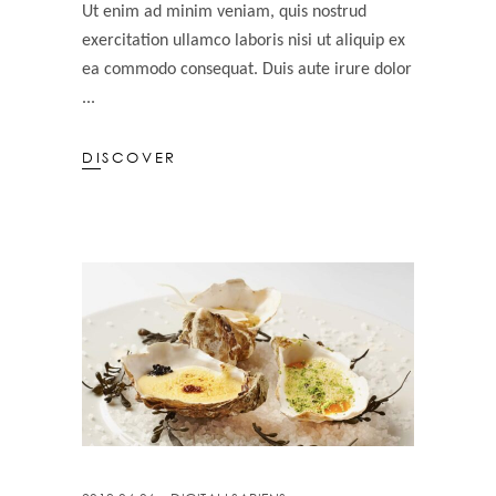
Ut enim ad minim veniam, quis nostrud
exercitation ullamco laboris nisi ut aliquip ex
ea commodo consequat. Duis aute irure dolor
DISCOVER